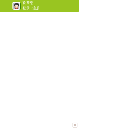
欢迎您
登录
|
注册