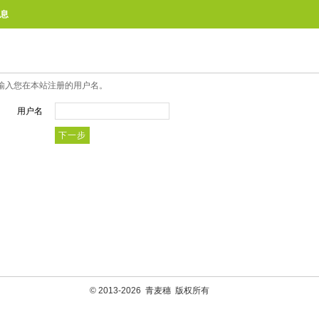
息
输入您在本站注册的用户名。
用户名
© 2013-2026
青麦穗
版权所有